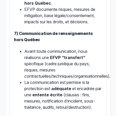
hors Québec
.
EFVP documente risques, mesures de
mitigation, base légale/consentement,
impacts sur les droits, et décisions.
7) Communication de renseignements
hors Québec
Avant toute communication, nous
réalisons une
EFVP “transfert”
spécifique (cadre juridique du pays,
risques, mesures
contractuelles/techniques/organisationnelles).
La communication est permise si la
protection est
adéquate
et encadrée par
une
entente écrite
(clauses : fins,
mesures, notification d’incident, sous-
traitance, audits, retour/destruction).