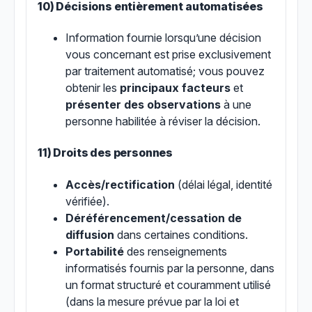
10) Décisions entièrement automatisées
Information fournie lorsqu’une décision
vous concernant est prise exclusivement
par traitement automatisé; vous pouvez
obtenir les
principaux facteurs
et
présenter des observations
à une
personne habilitée à réviser la décision.
11) Droits des personnes
Accès/rectification
(délai légal, identité
vérifiée).
Déréférencement/cessation de
diffusion
dans certaines conditions.
Portabilité
des renseignements
informatisés fournis par la personne, dans
un format structuré et couramment utilisé
(dans la mesure prévue par la loi et