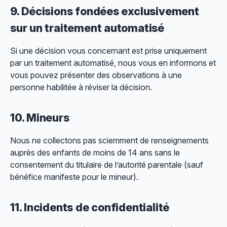
9. Décisions fondées exclusivement
sur un traitement automatisé
Si une décision vous concernant est prise uniquement
par un traitement automatisé, nous vous en informons et
vous pouvez présenter des observations à une
personne habilitée à réviser la décision.
10. Mineurs
Nous ne collectons pas sciemment de renseignements
auprès des enfants de moins de 14 ans sans le
consentement du titulaire de l’autorité parentale (sauf
bénéfice manifeste pour le mineur).
11. Incidents de confidentialité