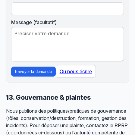
Message (facultatif)
Ou nous écrire
Envoyer la demande
13. Gouvernance & plaintes
Nous publions des politiques/pratiques de gouvernance
(rôles, conservation/destruction, formation, gestion des
incidents). Pour déposer une plainte, contactez le RPRP
(coordonnées ci-dessous) ou l’autorité compétente de