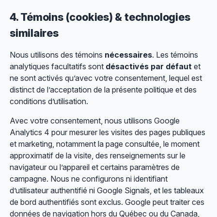
4. Témoins (cookies) & technologies
similaires
Nous utilisons des témoins
nécessaires
. Les témoins
analytiques facultatifs sont
désactivés par défaut
et
ne sont activés qu’avec votre consentement, lequel est
distinct de l’acceptation de la présente politique et des
conditions d’utilisation.
Avec votre consentement, nous utilisons Google
Analytics 4 pour mesurer les visites des pages publiques
et marketing, notamment la page consultée, le moment
approximatif de la visite, des renseignements sur le
navigateur ou l’appareil et certains paramètres de
campagne. Nous ne configurons ni identifiant
d’utilisateur authentifié ni Google Signals, et les tableaux
de bord authentifiés sont exclus. Google peut traiter ces
données de navigation hors du Québec ou du Canada,