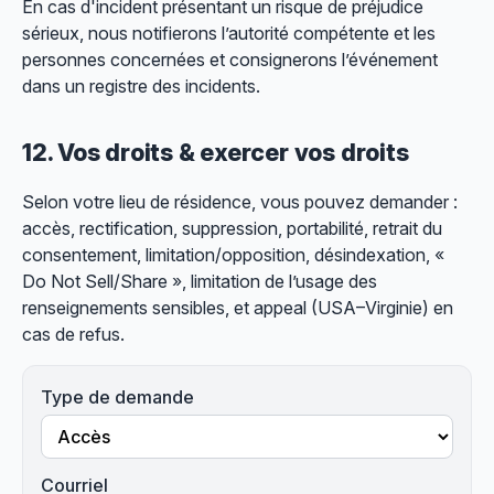
En cas d'incident présentant un risque de préjudice
sérieux, nous notifierons l’autorité compétente et les
personnes concernées et consignerons l’événement
dans un registre des incidents.
12. Vos droits & exercer vos droits
Selon votre lieu de résidence, vous pouvez demander :
accès, rectification, suppression, portabilité, retrait du
consentement, limitation/opposition, désindexation, «
Do Not Sell/Share », limitation de l’usage des
renseignements sensibles, et
appeal
(USA–Virginie) en
cas de refus.
Type de demande
Courriel