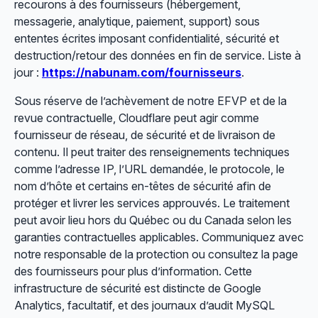
recourons à des fournisseurs (hébergement,
messagerie, analytique, paiement, support) sous
ententes écrites imposant confidentialité, sécurité et
destruction/retour des données en fin de service. Liste à
jour :
https://nabunam.com/fournisseurs
.
Sous réserve de l’achèvement de notre EFVP et de la
revue contractuelle, Cloudflare peut agir comme
fournisseur de réseau, de sécurité et de livraison de
contenu. Il peut traiter des renseignements techniques
comme l’adresse IP, l’URL demandée, le protocole, le
nom d’hôte et certains en-têtes de sécurité afin de
protéger et livrer les services approuvés. Le traitement
peut avoir lieu hors du Québec ou du Canada selon les
garanties contractuelles applicables. Communiquez avec
notre responsable de la protection ou consultez la page
des fournisseurs pour plus d’information. Cette
infrastructure de sécurité est distincte de Google
Analytics, facultatif, et des journaux d’audit MySQL