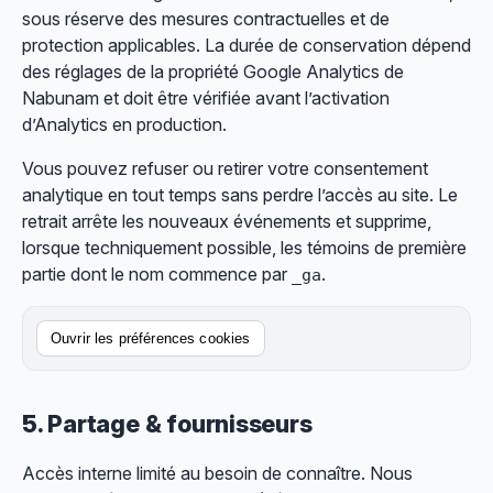
sous réserve des mesures contractuelles et de
protection applicables. La durée de conservation dépend
des réglages de la propriété Google Analytics de
Nabunam et doit être vérifiée avant l’activation
d’Analytics en production.
Vous pouvez refuser ou retirer votre consentement
analytique en tout temps sans perdre l’accès au site. Le
retrait arrête les nouveaux événements et supprime,
lorsque techniquement possible, les témoins de première
partie dont le nom commence par
.
_ga
Ouvrir les préférences cookies
5. Partage & fournisseurs
Accès interne limité au
besoin de connaître
. Nous