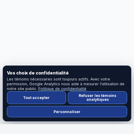
Vos choix de confidentialité
Les témoins nécessaires sont toujours actifs. Avec votre
permission, Google Analytics nous aide à mesurer l’utilisation de
notre site public.
Politique de confidentialité
Refuser les témoins
Tout accepter
analytiques
Personnaliser