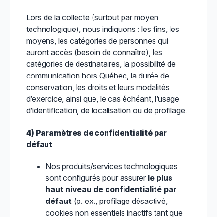
Lors de la collecte (surtout par moyen
technologique), nous indiquons : les fins, les
moyens, les catégories de personnes qui
auront accès
(besoin de connaître)
, les
catégories de destinataires, la possibilité de
communication hors Québec, la durée de
conservation, les droits et leurs modalités
d’exercice, ainsi que, le cas échéant, l’usage
d’identification, de localisation ou de profilage.
4) Paramètres de confidentialité par
défaut
Nos produits/services technologiques
sont configurés pour assurer
le plus
haut niveau de confidentialité par
défaut
(p. ex., profilage désactivé,
cookies non essentiels inactifs tant que