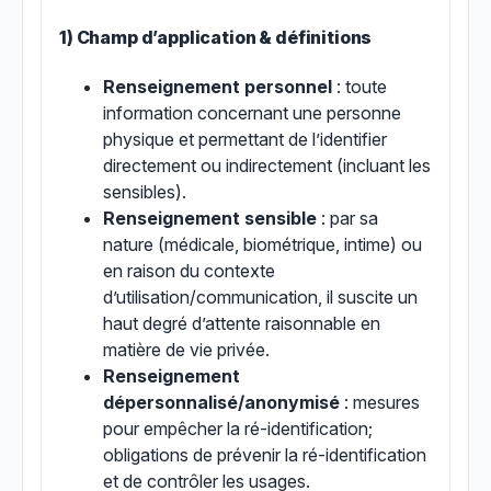
1) Champ d’application & définitions
Renseignement personnel
: toute
information concernant une personne
physique et permettant de l’identifier
directement ou indirectement (incluant les
sensibles
).
Renseignement sensible
: par sa
nature (médicale, biométrique, intime) ou
en raison du contexte
d’utilisation/communication, il suscite un
haut degré d’attente raisonnable en
matière de vie privée.
Renseignement
dépersonnalisé/anonymisé
: mesures
pour empêcher la ré-identification;
obligations de prévenir la ré-identification
et de contrôler les usages.