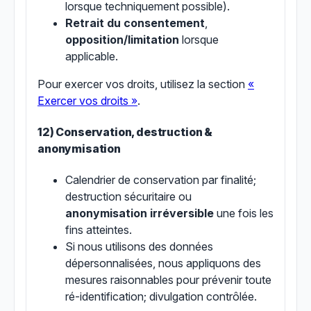
lorsque techniquement possible).
Retrait du consentement
,
opposition/limitation
lorsque
applicable.
Pour exercer vos droits, utilisez la section
«
Exercer vos droits »
.
12) Conservation, destruction &
anonymisation
Calendrier de conservation par finalité;
destruction sécuritaire ou
anonymisation irréversible
une fois les
fins atteintes.
Si nous utilisons des données
dépersonnalisées, nous appliquons des
mesures raisonnables pour prévenir toute
ré-identification; divulgation contrôlée.