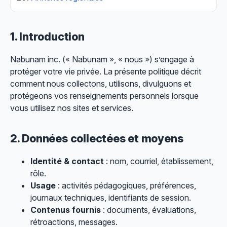
1. Introduction
Nabunam inc. (« Nabunam », « nous ») s’engage à
protéger votre vie privée. La présente politique décrit
comment nous collectons, utilisons, divulguons et
protégeons vos renseignements personnels lorsque
vous utilisez nos sites et services.
2. Données collectées et moyens
Identité & contact
: nom, courriel, établissement,
rôle.
Usage
: activités pédagogiques, préférences,
journaux techniques, identifiants de session.
Contenus fournis
: documents, évaluations,
rétroactions, messages.