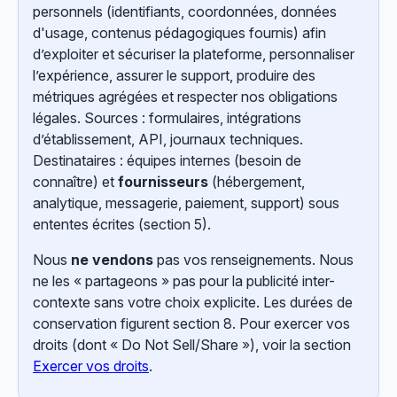
personnels (identifiants, coordonnées, données
d'usage, contenus pédagogiques fournis) afin
d’exploiter et sécuriser la plateforme, personnaliser
l’expérience, assurer le support, produire des
métriques agrégées et respecter nos obligations
légales. Sources : formulaires, intégrations
d’établissement, API, journaux techniques.
Destinataires : équipes internes (besoin de
connaître) et
fournisseurs
(hébergement,
analytique, messagerie, paiement, support) sous
ententes écrites (section 5).
Nous
ne vendons
pas vos renseignements. Nous
ne les « partageons » pas pour la publicité inter-
contexte sans votre choix explicite. Les durées de
conservation figurent section 8. Pour exercer vos
droits (dont « Do Not Sell/Share »), voir la section
Exercer vos droits
.