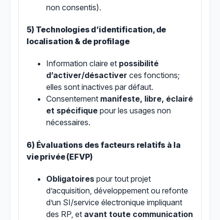
non consentis).
5) Technologies d’identification, de
localisation & de profilage
Information claire et
possibilité
d’activer/désactiver
ces fonctions;
elles sont inactives par défaut.
Consentement
manifeste, libre, éclairé
et spécifique
pour les usages non
nécessaires.
6) Évaluations des facteurs relatifs à la
vie privée (EFVP)
Obligatoires
pour tout projet
d’acquisition, développement ou refonte
d’un SI/service électronique impliquant
des RP, et
avant toute communication