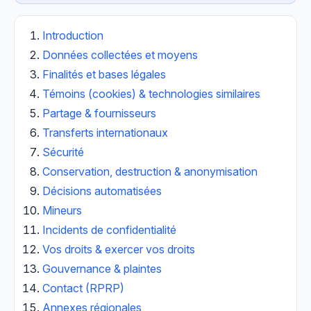
Introduction
Données collectées et moyens
Finalités et bases légales
Témoins (cookies) & technologies similaires
Partage & fournisseurs
Transferts internationaux
Sécurité
Conservation, destruction & anonymisation
Décisions automatisées
Mineurs
Incidents de confidentialité
Vos droits & exercer vos droits
Gouvernance & plaintes
Contact (RPRP)
Annexes régionales