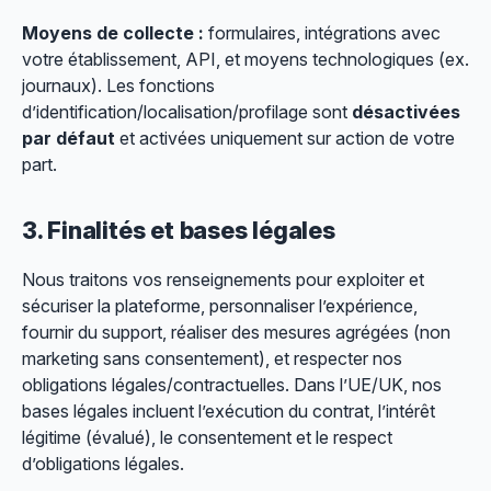
Moyens de collecte :
formulaires, intégrations avec
votre établissement, API, et moyens technologiques (ex.
journaux). Les fonctions
d’
identification/localisation/profilage
sont
désactivées
par défaut
et activées uniquement sur action de votre
part.
3. Finalités et bases légales
Nous traitons vos renseignements pour exploiter et
sécuriser la plateforme, personnaliser l’expérience,
fournir du support, réaliser des mesures agrégées (non
marketing sans consentement), et respecter nos
obligations légales/contractuelles. Dans l’UE/UK, nos
bases légales incluent l’exécution du contrat, l’intérêt
légitime (évalué), le consentement et le respect
d’obligations légales.