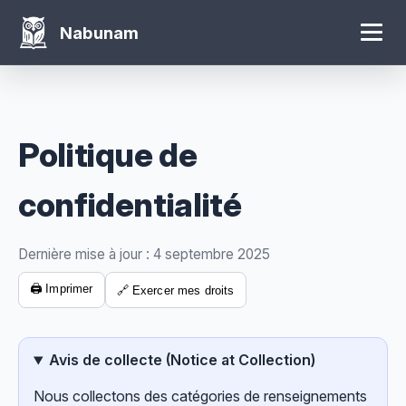
Nabunam
Politique de
confidentialité
Dernière mise à jour : 4 septembre 2025
🖨️ Imprimer
🔗 Exercer mes droits
Avis de collecte (Notice at Collection)
Nous collectons des catégories de renseignements