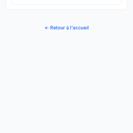
← Retour à l'accueil