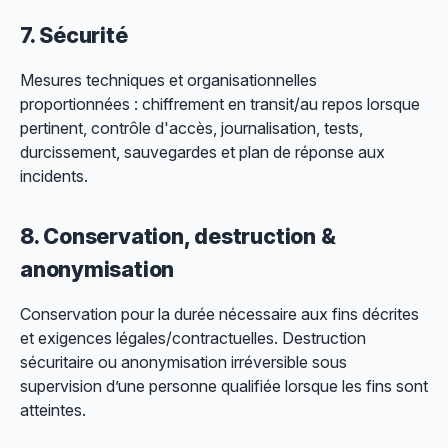
7. Sécurité
Mesures techniques et organisationnelles
proportionnées : chiffrement en transit/au repos lorsque
pertinent, contrôle d'accès, journalisation, tests,
durcissement, sauvegardes et plan de réponse aux
incidents.
8. Conservation, destruction &
anonymisation
Conservation pour la durée nécessaire aux fins décrites
et exigences légales/contractuelles. Destruction
sécuritaire ou anonymisation irréversible sous
supervision d’une personne qualifiée lorsque les fins sont
atteintes.