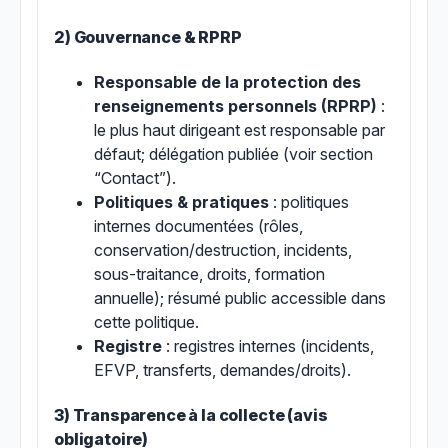
2) Gouvernance & RPRP
Responsable de la protection des
renseignements personnels (RPRP)
:
le plus haut dirigeant est responsable par
défaut; délégation publiée (voir section
“Contact”).
Politiques & pratiques
: politiques
internes documentées (rôles,
conservation/destruction, incidents,
sous-traitance, droits, formation
annuelle); résumé public accessible dans
cette politique.
Registre
: registres internes (incidents,
EFVP, transferts, demandes/droits).
3) Transparence à la collecte (avis
obligatoire)