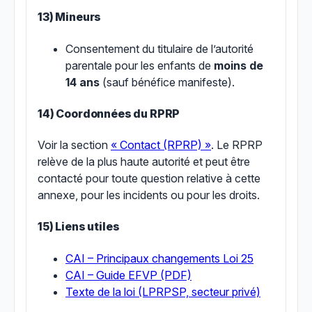
13) Mineurs
Consentement du titulaire de l’autorité
parentale pour les enfants de
moins de
14 ans
(sauf bénéfice manifeste).
14) Coordonnées du RPRP
Voir la section
« Contact (RPRP) »
. Le RPRP
relève de la plus haute autorité et peut être
contacté pour toute question relative à cette
annexe, pour les incidents ou pour les droits.
15) Liens utiles
CAI – Principaux changements Loi 25
CAI – Guide EFVP (PDF)
Texte de la loi (LPRPSP, secteur privé)